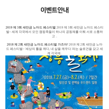
이벤트안내
2019 제 3회 새만금 노마드 페스티벌
2019 제 3회 새만금 노마드 페스티
벌~ 세계 각국에서 모인 캠핑족들이 하나의 공동체를 이뤄 서로 소통하
고 ..
2018 제 2회 새만금 노마드 페스티벌 가즈아!
2018 제 2회 새만금 노마
드 페스티벌~ '세상의 틀을 깨다, 내 삶을 깨우다.'라는 슬로건을 갖고 세
계 각국에..