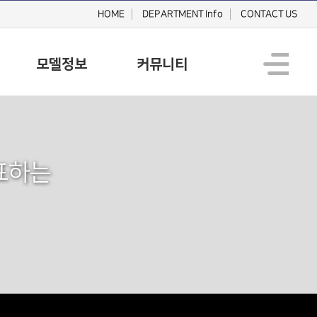
HOME
DEPARTMENT Info
CONTACT US
모델정보
커뮤니티
표하는