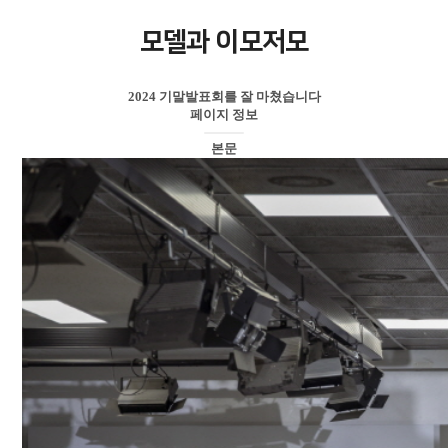
모델과 이모저모
2024 기말발표회를 잘 마쳤습니다
페이지 정보
본문