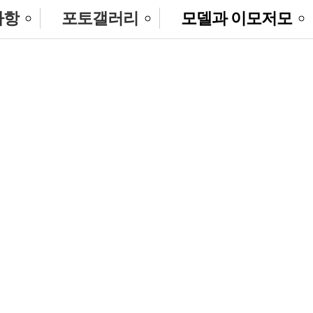
사항
포토갤러리
모델과 이모저모