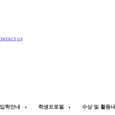
ONTACT US
입학안내
학생프로필
수상 및 활동