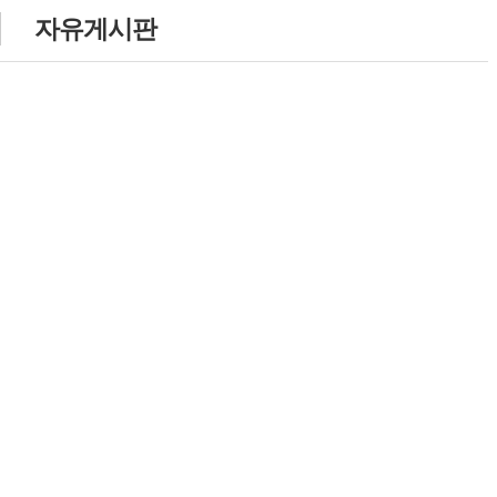
자유게시판