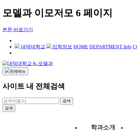
모델과 이모저모 6 페이지
본문 바로가기
대덕대학교
입학정보
HOME
DEPARTMENT Info
C
전체메뉴
사이트 내 전체검색
검색
검색
학과소개