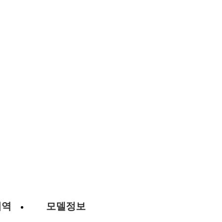
내역
모델정보