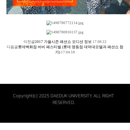
이전글
2017 가을시즌 패션쇼 오디션 정보
17.08.22
다음글
롯데백화점 바비 페스티벌 (롯데 명동점 대덕대모델과 패션쇼 참
가)
17.04.18
Copyright(c) 2025 DAEDUK UNIVERSITY. ALL RIGHT
RESERVED.