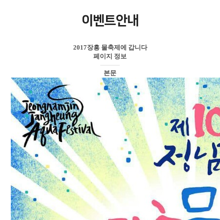
이벤트안내
2017장흥 물축제에 갑니다
페이지 정보
본문