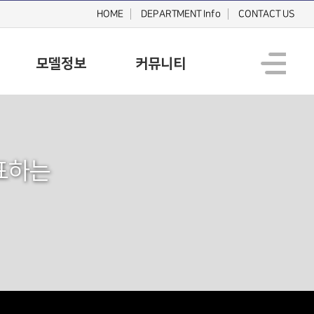
HOME
DEPARTMENT Info
CONTACT US
모델정보
커뮤니티
표하는