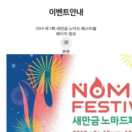
이벤트안내
2019 제 3회 새만금 노마드 페스티벌
페이지 정보
본문