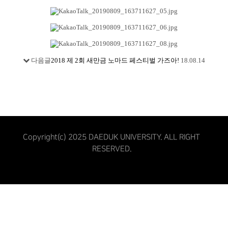
다음글
2018 제 2회 새만금 노마드 페스티벌 가즈아!
18.08.14
Copyright(c) 2025 DAEDUK UNIVERSITY. ALL RIGHT
RESERVED.